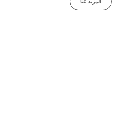
المزيد عنا