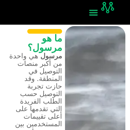
ما هو
مرسول؟
مرسول
هي واحدة
من أكبر منصات
التوصيل في
المنطقة. وقد
حازت تجربة
التوصيل حسب
الطلب الفريدة
التي تقدمها على
أعلى تقييمات
المستخدمين بين